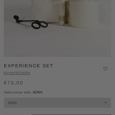
EXPERIENCE SET
personalizable
€76,00
Seleccionar vela:
ADNA